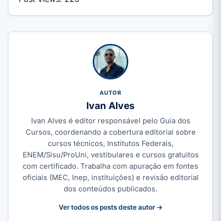
AUTOR
Ivan Alves
Ivan Alves é editor responsável pelo Guia dos
Cursos, coordenando a cobertura editorial sobre
cursos técnicos, Institutos Federais,
ENEM/Sisu/ProUni, vestibulares e cursos gratuitos
com certificado. Trabalha com apuração em fontes
oficiais (MEC, Inep, instituições) e revisão editorial
dos conteúdos publicados.
Ver todos os posts deste autor →