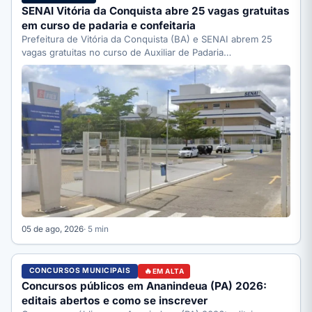
SENAI Vitória da Conquista abre 25 vagas gratuitas
em curso de padaria e confeitaria
Prefeitura de Vitória da Conquista (BA) e SENAI abrem 25
vagas gratuitas no curso de Auxiliar de Padaria…
05 de ago, 2026
· 5 min
CONCURSOS MUNICIPAIS
EM ALTA
Concursos públicos em Ananindeua (PA) 2026:
editais abertos e como se inscrever