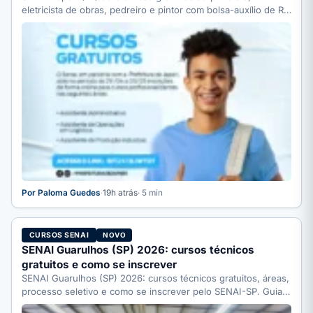
eletricista de obras, pedreiro e pintor com bolsa-auxílio de R$
…
Por Paloma Guedes
·
19h atrás
· 5 min
CURSOS SENAI
NOVO
SENAI Guarulhos (SP) 2026: cursos técnicos
gratuitos e como se inscrever
SENAI Guarulhos (SP) 2026: cursos técnicos gratuitos, áreas,
processo seletivo e como se inscrever pelo SENAI-SP. Guia
completo.