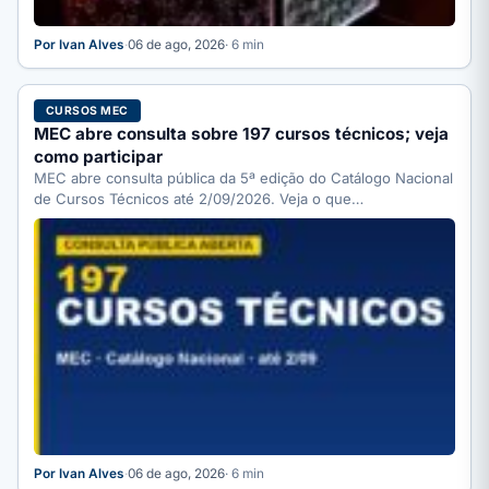
Por Ivan Alves
·
06 de ago, 2026
· 6 min
CURSOS MEC
MEC abre consulta sobre 197 cursos técnicos; veja
como participar
MEC abre consulta pública da 5ª edição do Catálogo Nacional
de Cursos Técnicos até 2/09/2026. Veja o que…
Por Ivan Alves
·
06 de ago, 2026
· 6 min