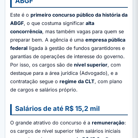
ABGF
Este é o
primeiro concurso público da história da
ABGF
, o que costuma significar
alta
concorrência
, mas também vagas para quem se
preparar bem. A agência é uma
empresa pública
federal
ligada à gestão de fundos garantidores e
garantias de operações de interesse do governo.
Por isso, os cargos são de
nível superior
, com
destaque para a área jurídica (Advogado), e a
contratação segue o
regime da CLT
, com plano
de cargos e salários próprio.
Salários de até R$ 15,2 mil
O grande atrativo do concurso é a
remuneração
:
os cargos de nível superior têm salários iniciais