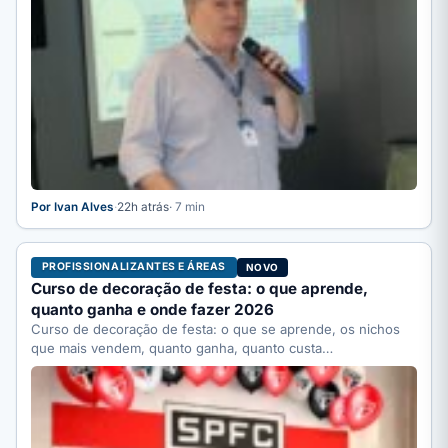
Por Ivan Alves
·
22h atrás
· 7 min
PROFISSIONALIZANTES E ÁREAS
NOVO
Curso de decoração de festa: o que aprende,
quanto ganha e onde fazer 2026
Curso de decoração de festa: o que se aprende, os nichos
que mais vendem, quanto ganha, quanto custa…