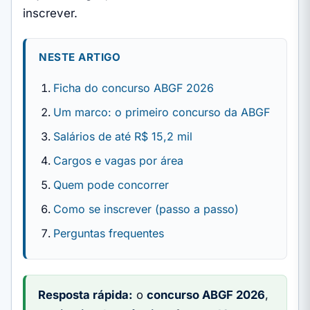
inscrever.
NESTE ARTIGO
Ficha do concurso ABGF 2026
Um marco: o primeiro concurso da ABGF
Salários de até R$ 15,2 mil
Cargos e vagas por área
Quem pode concorrer
Como se inscrever (passo a passo)
Perguntas frequentes
Resposta rápida:
o
concurso ABGF 2026
,