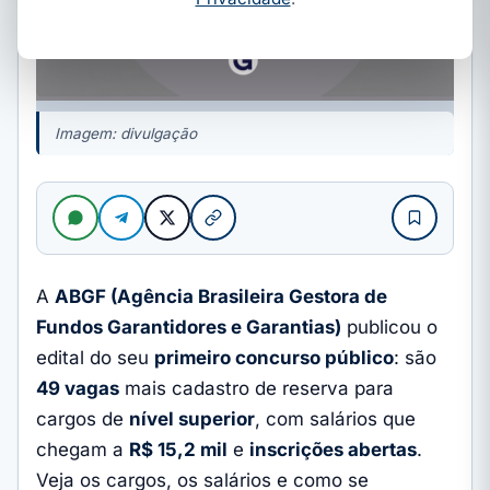
Imagem: divulgação
A
ABGF (Agência Brasileira Gestora de
Fundos Garantidores e Garantias)
publicou o
edital do seu
primeiro concurso público
: são
49 vagas
mais cadastro de reserva para
cargos de
nível superior
, com salários que
chegam a
R$ 15,2 mil
e
inscrições abertas
.
Veja os cargos, os salários e como se