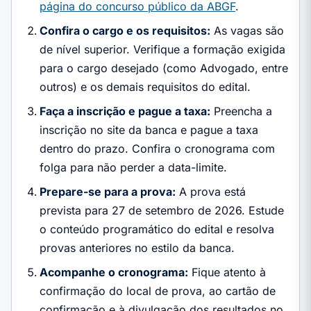
página do concurso público da ABGF
.
Confira o cargo e os requisitos:
As vagas são
de nível superior. Verifique a formação exigida
para o cargo desejado (como Advogado, entre
outros) e os demais requisitos do edital.
Faça a inscrição e pague a taxa:
Preencha a
inscrição no site da banca e pague a taxa
dentro do prazo. Confira o cronograma com
folga para não perder a data-limite.
Prepare-se para a prova:
A prova está
prevista para 27 de setembro de 2026. Estude
o conteúdo programático do edital e resolva
provas anteriores no estilo da banca.
Acompanhe o cronograma:
Fique atento à
confirmação do local de prova, ao cartão de
confirmação e à divulgação dos resultados no