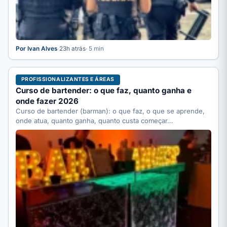
Por Ivan Alves
·
23h atrás
· 5 min
PROFISSIONALIZANTES E ÁREAS
Curso de bartender: o que faz, quanto ganha e
onde fazer 2026
Curso de bartender (barman): o que faz, o que se aprende,
onde atua, quanto ganha, quanto custa começar…