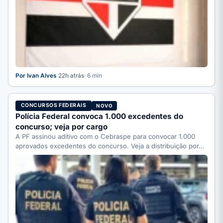
Por Ivan Alves
·
22h atrás
· 6 min
CONCURSOS FEDERAIS
NOVO
Polícia Federal convoca 1.000 excedentes do
concurso; veja por cargo
A PF assinou aditivo com o Cebraspe para convocar 1.000
aprovados excedentes do concurso. Veja a distribuição por…