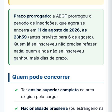
Prazo prorrogado:
a ABGF prorrogou o
período de inscrições, que agora se
encerra em
11 de agosto de 2026, às
23h59
(antes previsto para 6 de agosto).
Quem já se inscreveu não precisa refazer
nada; quem ainda não se inscreveu
ganhou mais dias de prazo.
Quem pode concorrer
Ter
ensino superior completo
na área
exigida pelo cargo;
Nacionalidade brasileira
(ou estrangeiro na