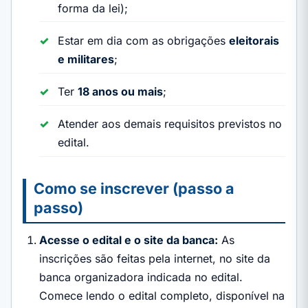
forma da lei);
Estar em dia com as obrigações
eleitorais
e militares
;
Ter
18 anos ou mais
;
Atender aos demais requisitos previstos no
edital.
Como se inscrever (passo a
passo)
Acesse o edital e o site da banca:
As
inscrições são feitas pela internet, no site da
banca organizadora indicada no edital.
Comece lendo o edital completo, disponível na