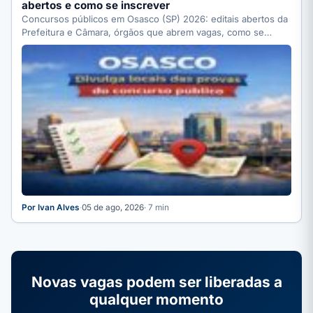
abertos e como se inscrever
Concursos públicos em Osasco (SP) 2026: editais abertos da
Prefeitura e Câmara, órgãos que abrem vagas, como se…
Por Ivan Alves
·
05 de ago, 2026
· 7 min
Novas vagas podem ser liberadas a
qualquer momento