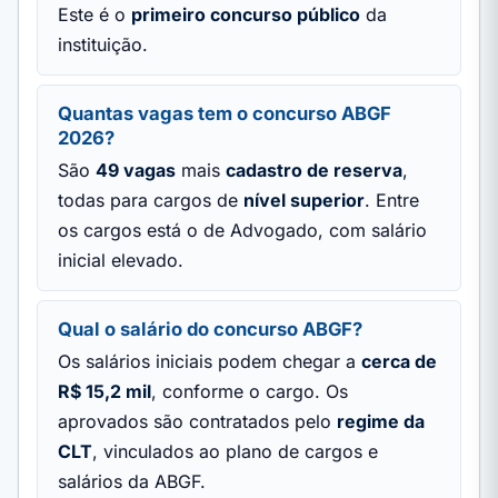
Este é o
primeiro concurso público
da
instituição.
Quantas vagas tem o concurso ABGF
2026?
São
49 vagas
mais
cadastro de reserva
,
todas para cargos de
nível superior
. Entre
os cargos está o de Advogado, com salário
inicial elevado.
Qual o salário do concurso ABGF?
Os salários iniciais podem chegar a
cerca de
R$ 15,2 mil
, conforme o cargo. Os
aprovados são contratados pelo
regime da
CLT
, vinculados ao plano de cargos e
salários da ABGF.