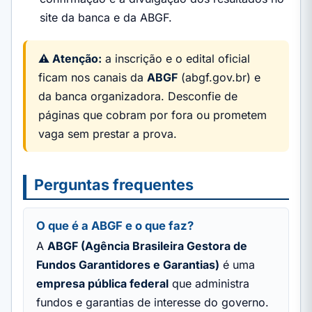
site da banca e da ABGF.
⚠️ Atenção:
a inscrição e o edital oficial
ficam nos canais da
ABGF
(abgf.gov.br) e
da banca organizadora. Desconfie de
páginas que cobram por fora ou prometem
vaga sem prestar a prova.
Perguntas frequentes
O que é a ABGF e o que faz?
A
ABGF (Agência Brasileira Gestora de
Fundos Garantidores e Garantias)
é uma
empresa pública federal
que administra
fundos e garantias de interesse do governo.