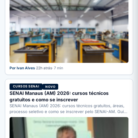
Por Ivan Alves
·
22h atrás
· 7 min
CURSOS SENAI
NOVO
SENAI Manaus (AM) 2026: cursos técnicos
gratuitos e como se inscrever
SENAI Manaus (AM) 2026: cursos técnicos gratuitos, áreas,
processo seletivo e como se inscrever pelo SENAI-AM. Guia
completo.