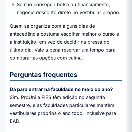
Se não conseguir bolsa ou financiamento,
negocie desconto direto no vestibular próprio.
Quem se organiza com alguns dias de
antecedência costuma escolher melhor o curso e
a instituição, em vez de decidir na pressa do
último dia. Vale a pena reservar um tempo para
comparar as opções com calma.
Perguntas frequentes
Dá para entrar na faculdade no meio do ano?
Sim. ProUni e FIES têm edição no segundo
semestre, e as faculdades particulares mantêm
vestibulares próprios o ano todo, inclusive para
EAD.