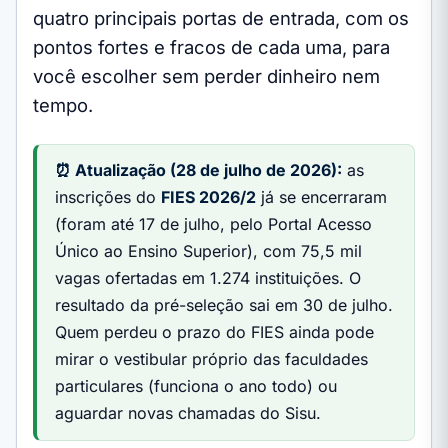
quatro principais portas de entrada, com os
pontos fortes e fracos de cada uma, para
você escolher sem perder dinheiro nem
tempo.
⏰ Atualização (28 de julho de 2026):
as
inscrições do
FIES 2026/2
já se encerraram
(foram até 17 de julho, pelo Portal Acesso
Único ao Ensino Superior), com 75,5 mil
vagas ofertadas em 1.274 instituições. O
resultado da pré-seleção sai em 30 de julho.
Quem perdeu o prazo do FIES ainda pode
mirar o vestibular próprio das faculdades
particulares (funciona o ano todo) ou
aguardar novas chamadas do Sisu.