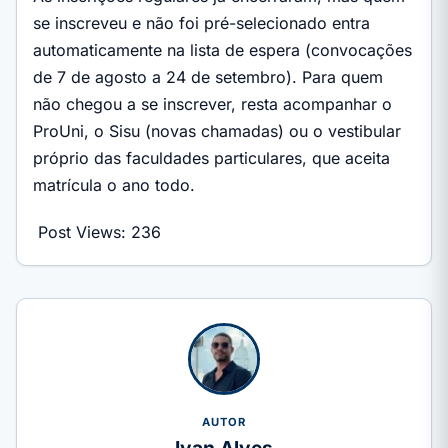
se inscreveu e não foi pré-selecionado entra
automaticamente na lista de espera (convocações
de 7 de agosto a 24 de setembro). Para quem
não chegou a se inscrever, resta acompanhar o
ProUni, o Sisu (novas chamadas) ou o vestibular
próprio das faculdades particulares, que aceita
matrícula o ano todo.
Post Views:
236
AUTOR
Ivan Alves