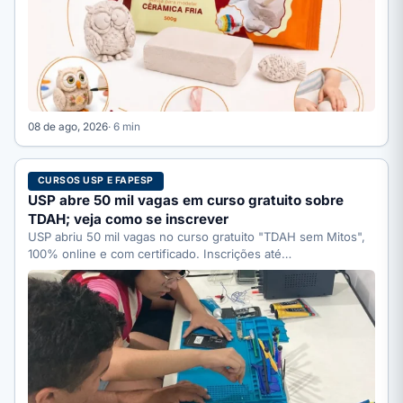
08 de ago, 2026
· 6 min
CURSOS USP E FAPESP
USP abre 50 mil vagas em curso gratuito sobre
TDAH; veja como se inscrever
USP abriu 50 mil vagas no curso gratuito "TDAH sem Mitos",
100% online e com certificado. Inscrições até…