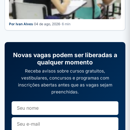
Por Ivan Alves
·
04 de ago, 2026
· 6 min
Novas vagas podem ser liberadas a
qualquer momento
Receba avisos sobre cursos gratuitos,
vestibulares, concursos e programas com
inscrições abertas antes que as vagas sejam
preenchidas.