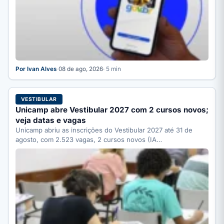
Por Ivan Alves
·
08 de ago, 2026
· 5 min
VESTIBULAR
Unicamp abre Vestibular 2027 com 2 cursos novos;
veja datas e vagas
Unicamp abriu as inscrições do Vestibular 2027 até 31 de
agosto, com 2.523 vagas, 2 cursos novos (IA…