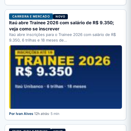
CARREIRA E MERCADO
NOVO
Itaú abre Trainee 2026 com salário de R$ 9.350;
veja como se inscrever
Itaú abre inscrições para o Trainee 2026 com salário de R$
9.350, 6 trilhas e 18 meses de…
Por Ivan Alves
·
12h atrás
· 5 min