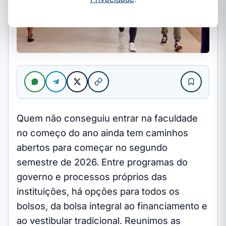
Quem não conseguiu entrar na faculdade
no começo do ano ainda tem caminhos
abertos para começar no segundo
semestre de 2026. Entre programas do
governo e processos próprios das
instituições, há opções para todos os
bolsos, da bolsa integral ao financiamento e
ao vestibular tradicional. Reunimos as