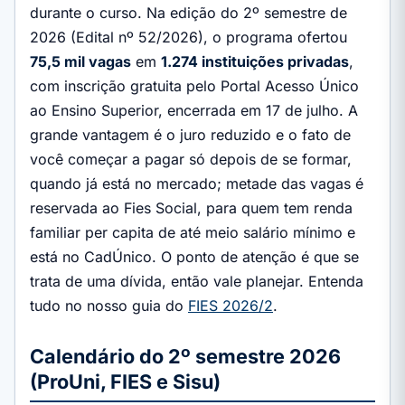
durante o curso. Na edição do 2º semestre de
2026 (Edital nº 52/2026), o programa ofertou
75,5 mil vagas
em
1.274 instituições privadas
,
com inscrição gratuita pelo Portal Acesso Único
ao Ensino Superior, encerrada em 17 de julho. A
grande vantagem é o juro reduzido e o fato de
você começar a pagar só depois de se formar,
quando já está no mercado; metade das vagas é
reservada ao Fies Social, para quem tem renda
familiar per capita de até meio salário mínimo e
está no CadÚnico. O ponto de atenção é que se
trata de uma dívida, então vale planejar. Entenda
tudo no nosso guia do
FIES 2026/2
.
Calendário do 2º semestre 2026
(ProUni, FIES e Sisu)