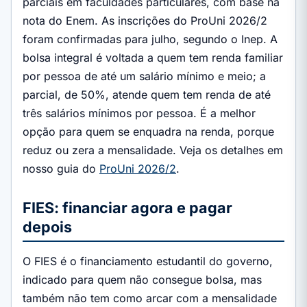
parciais em faculdades particulares, com base na
nota do Enem. As inscrições do ProUni 2026/2
foram confirmadas para julho, segundo o Inep. A
bolsa integral é voltada a quem tem renda familiar
por pessoa de até um salário mínimo e meio; a
parcial, de 50%, atende quem tem renda de até
três salários mínimos por pessoa. É a melhor
opção para quem se enquadra na renda, porque
reduz ou zera a mensalidade. Veja os detalhes em
nosso guia do
ProUni 2026/2
.
FIES: financiar agora e pagar
depois
O FIES é o financiamento estudantil do governo,
indicado para quem não consegue bolsa, mas
também não tem como arcar com a mensalidade