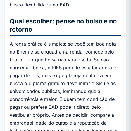
busca flexibilidade no EAD.
Qual escolher: pense no bolso e no
retorno
A regra prática é simples: se você tem boa nota
no Enem e se enquadra na renda, comece pelo
ProUni, porque bolsa não vira dívida. Se não
conseguir bolsa, o FIES permite estudar agora e
pagar depois, mas exige planejamento. Quem
busca o diploma gratuito deve mirar o Sisu e as
universidades públicas, lembrando que a
concorrência é maior. E quem tem condição de
pagar ou prefere EAD pode ir direto pelo
vestibular próprio. Antes de decidir, compare a
empregabilidade do curso e a reputação da
instituição, porque o que faz o investimento valer