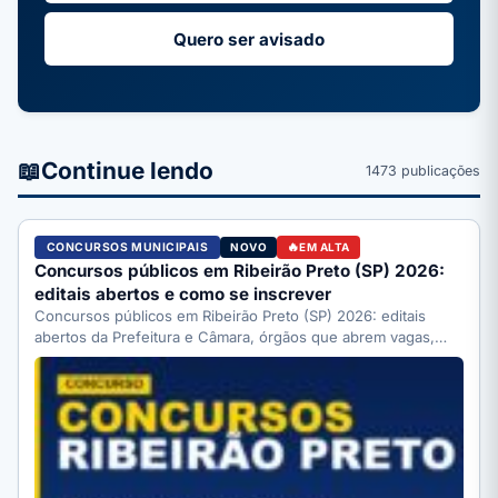
Quero ser avisado
📖
Continue lendo
1473 publicações
CONCURSOS MUNICIPAIS
NOVO
EM ALTA
Concursos públicos em Ribeirão Preto (SP) 2026:
editais abertos e como se inscrever
Concursos públicos em Ribeirão Preto (SP) 2026: editais
abertos da Prefeitura e Câmara, órgãos que abrem vagas,
como…