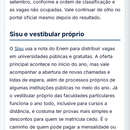
setembro, conforme a ordem de classificação e
as vagas não ocupadas. Vale continuar de olho no
portal oficial mesmo depois do resultado.
Sisu e vestibular próprio
O
Sisu
usa a nota do Enem para distribuir vagas
em universidades públicas e gratuitas. A oferta
principal acontece no início do ano, mas vale
acompanhar a abertura de novas chamadas e
listas de espera, além de processos próprios de
algumas instituições públicas no meio do ano. Já
o vestibular próprio das faculdades particulares
funciona o ano todo, inclusive para cursos a
distância, e costuma ter provas mais simples e
descontos para quem se matricula cedo. É o
caminho de quem pode pagar a mensalidade ou