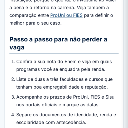
a pena é o retorno na carreira. Veja também a
comparação entre
ProUni ou FIES
para definir o
melhor para o seu caso.
Passo a passo para não perder a
vaga
Confira a sua nota do Enem e veja em quais
programas você se enquadra pela renda.
Liste de duas a três faculdades e cursos que
tenham boa empregabilidade e reputação.
Acompanhe os prazos de ProUni, FIES e Sisu
nos portais oficiais e marque as datas.
Separe os documentos de identidade, renda e
escolaridade com antecedência.