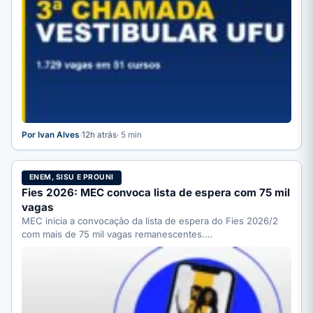
Por Ivan Alves
·
12h atrás
· 5 min
ENEM, SISU E PROUNI
Fies 2026: MEC convoca lista de espera com 75 mil
vagas
MEC inicia a convocação da lista de espera do Fies 2026/2
com mais de 75 mil vagas remanescentes.…