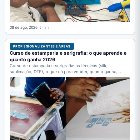
08 de ago, 2026
· 5 min
PROFISSIONALIZANTES E ÁREAS
Curso de estamparia e serigrafia: o que aprende e
quanto ganha 2026
Curso de estamparia e serigrafia: as técnicas (silk,
sublimação, DTF), o que dá para vender, quanto ganha,
quanto…