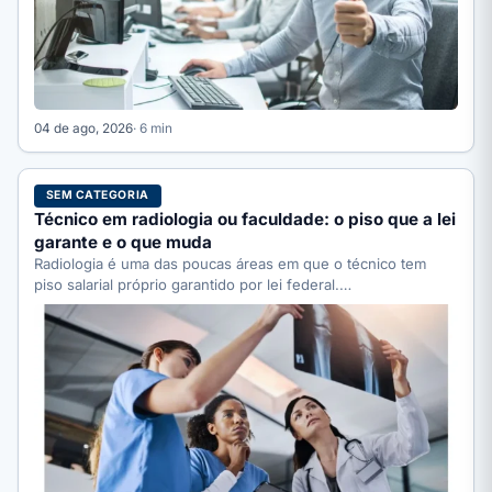
04 de ago, 2026
· 6 min
SEM CATEGORIA
Técnico em radiologia ou faculdade: o piso que a lei
garante e o que muda
Radiologia é uma das poucas áreas em que o técnico tem
piso salarial próprio garantido por lei federal.…