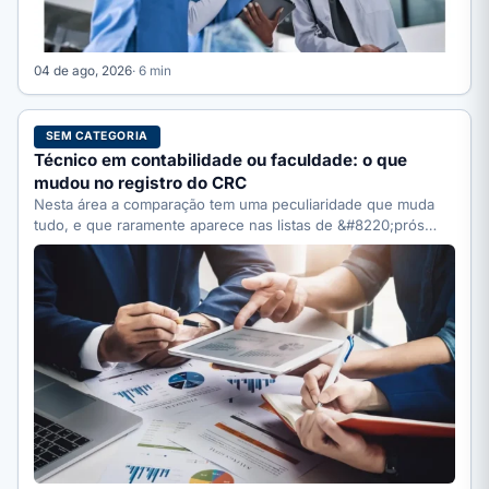
04 de ago, 2026
· 6 min
SEM CATEGORIA
Técnico em contabilidade ou faculdade: o que
mudou no registro do CRC
Nesta área a comparação tem uma peculiaridade que muda
tudo, e que raramente aparece nas listas de &#8220;prós…