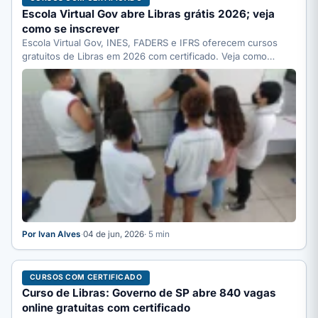
Escola Virtual Gov abre Libras grátis 2026; veja
como se inscrever
Escola Virtual Gov, INES, FADERS e IFRS oferecem cursos
gratuitos de Libras em 2026 com certificado. Veja como…
Por Ivan Alves
·
04 de jun, 2026
· 5 min
CURSOS COM CERTIFICADO
Curso de Libras: Governo de SP abre 840 vagas
online gratuitas com certificado