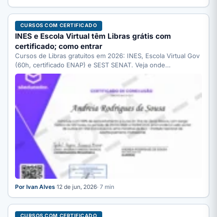
CURSOS COM CERTIFICADO
INES e Escola Virtual têm Libras grátis com
certificado; como entrar
Cursos de Libras gratuitos em 2026: INES, Escola Virtual Gov
(60h, certificado ENAP) e SEST SENAT. Veja onde…
Por Ivan Alves
·
12 de jun, 2026
· 7 min
CURSOS COM CERTIFICADO