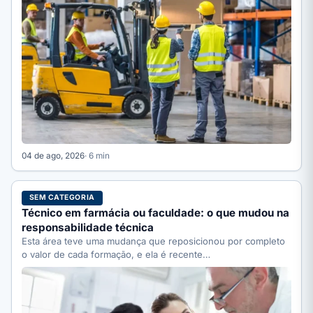
04 de ago, 2026
· 6 min
SEM CATEGORIA
Técnico em farmácia ou faculdade: o que mudou na
responsabilidade técnica
Esta área teve uma mudança que reposicionou por completo
o valor de cada formação, e ela é recente…