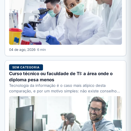
04 de ago, 2026
· 6 min
SEM CATEGORIA
Curso técnico ou faculdade de TI: a área onde o
diploma pesa menos
Tecnologia da informação é o caso mais atípico desta
comparação, e por um motivo simples: não existe conselho…