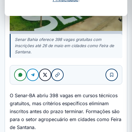
Senar Bahia oferece 398 vagas gratuitas com
inscrições até 26 de maio em cidades como Feira de
Santana.
O Senar-BA abriu 398 vagas em cursos técnicos
gratuitos, mas critérios específicos eliminam
inscritos antes do prazo terminar. Formações são
para o setor agropecuário em cidades como Feira
de Santana.