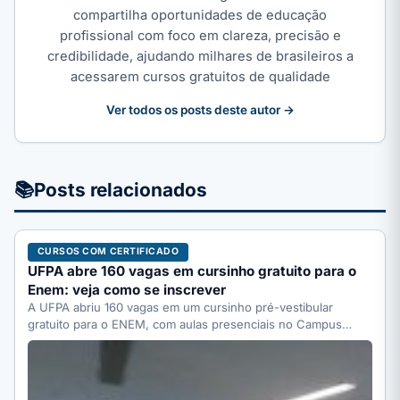
compartilha oportunidades de educação
profissional com foco em clareza, precisão e
credibilidade, ajudando milhares de brasileiros a
acessarem cursos gratuitos de qualidade
Ver todos os posts deste autor →
📚
Posts relacionados
CURSOS COM CERTIFICADO
UFPA abre 160 vagas em cursinho gratuito para o
Enem: veja como se inscrever
A UFPA abriu 160 vagas em um cursinho pré-vestibular
gratuito para o ENEM, com aulas presenciais no Campus…