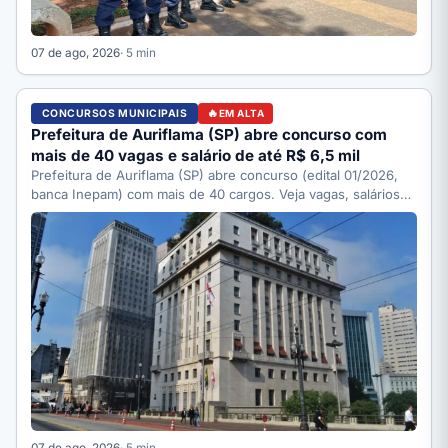
07 de ago, 2026
· 5 min
CONCURSOS MUNICIPAIS
EM ALTA
Prefeitura de Auriflama (SP) abre concurso com
mais de 40 vagas e salário de até R$ 6,5 mil
Prefeitura de Auriflama (SP) abre concurso (edital 01/2026,
banca Inepam) com mais de 40 cargos. Veja vagas, salários…