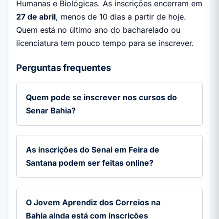
Humanas e Biológicas. As inscrições encerram em
27 de abril
, menos de 10 dias a partir de hoje.
Quem está no último ano do bacharelado ou
licenciatura tem pouco tempo para se inscrever.
Perguntas frequentes
Quem pode se inscrever nos cursos do
Senar Bahia?
As inscrições do Senai em Feira de
Santana podem ser feitas online?
O Jovem Aprendiz dos Correios na
Bahia ainda está com inscrições