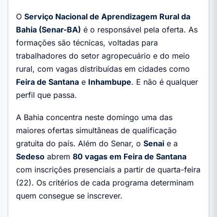
O
Serviço Nacional de Aprendizagem Rural da
Bahia (Senar-BA)
é o responsável pela oferta. As
formações são técnicas, voltadas para
trabalhadores do setor agropecuário e do meio
rural, com vagas distribuídas em cidades como
Feira de Santana
e
Inhambupe
. E não é qualquer
perfil que passa.
A Bahia concentra neste domingo uma das
maiores ofertas simultâneas de qualificação
gratuita do país. Além do Senar, o
Senai
e a
Sedeso
abrem
80 vagas em Feira de Santana
com inscrições presenciais a partir de quarta-feira
(22). Os critérios de cada programa determinam
quem consegue se inscrever.