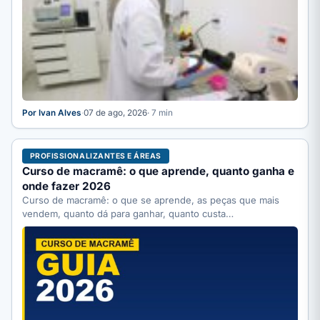
Por Ivan Alves
·
07 de ago, 2026
· 7 min
PROFISSIONALIZANTES E ÁREAS
Curso de macramê: o que aprende, quanto ganha e
onde fazer 2026
Curso de macramê: o que se aprende, as peças que mais
vendem, quanto dá para ganhar, quanto custa…