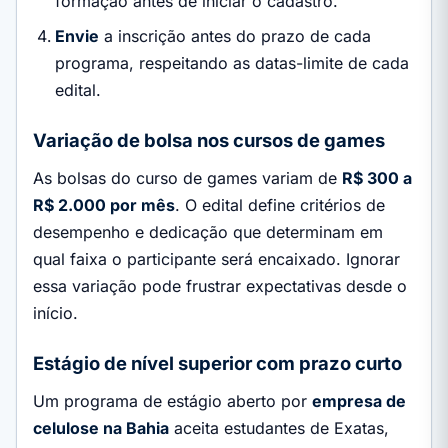
formação antes de iniciar o cadastro.
Envie
a inscrição antes do prazo de cada
programa, respeitando as datas-limite de cada
edital.
Variação de bolsa nos cursos de games
As bolsas do curso de games variam de
R$ 300 a
R$ 2.000 por mês
. O edital define critérios de
desempenho e dedicação que determinam em
qual faixa o participante será encaixado. Ignorar
essa variação pode frustrar expectativas desde o
início.
Estágio de nível superior com prazo curto
Um programa de estágio aberto por
empresa de
celulose na Bahia
aceita estudantes de Exatas,