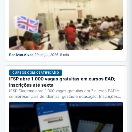
Por Ivan Alves
·
29 de jul, 2026
· 5 min
CURSOS COM CERTIFICADO
IFSP abre 1.000 vagas gratuitas em cursos EAD;
inscrições até sexta
IFSP Diadema abre 1.000 vagas gratuitas em 7 cursos EAD e
semipresenciais de idiomas, gestão e educação. Inscrições…