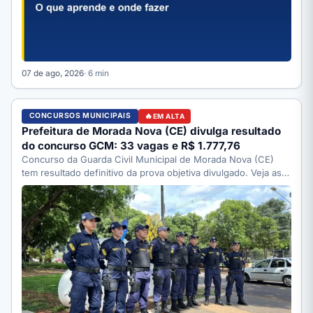
07 de ago, 2026
· 6 min
CONCURSOS MUNICIPAIS
EM ALTA
Prefeitura de Morada Nova (CE) divulga resultado
do concurso GCM: 33 vagas e R$ 1.777,76
Concurso da Guarda Civil Municipal de Morada Nova (CE)
tem resultado definitivo da prova objetiva divulgado. Veja as…