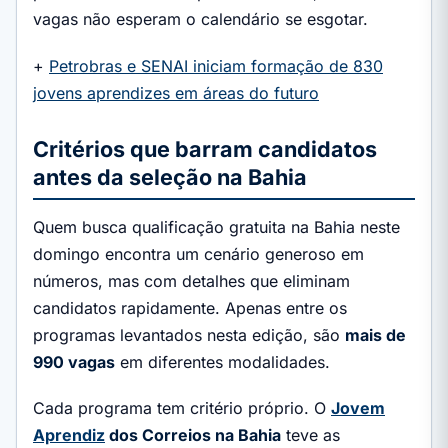
vagas não esperam o calendário se esgotar.
+
Petrobras e SENAI iniciam formação de 830
jovens aprendizes em áreas do futuro
Critérios que barram candidatos
antes da seleção na Bahia
Quem busca qualificação gratuita na Bahia neste
domingo encontra um cenário generoso em
números, mas com detalhes que eliminam
candidatos rapidamente. Apenas entre os
programas levantados nesta edição, são
mais de
990 vagas
em diferentes modalidades.
Cada programa tem critério próprio. O
Jovem
Aprendiz
dos Correios na Bahia
teve as