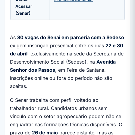
Acessar
(Senar)
As
80 vagas do Senai em parceria com a Sedeso
exigem inscrição presencial entre os dias
22 e 30
de abril
, exclusivamente na sede da Secretaria de
Desenvolvimento Social (Sedeso), na
Avenida
Senhor dos Passos
, em Feira de Santana.
Inscrições online ou fora do período não são
aceitas.
O Senar trabalha com perfil voltado ao
trabalhador rural. Candidatos urbanos sem
vínculo com o setor agropecuário podem não se
enquadrar nas formações técnicas disponíveis. O
prazo de
26 de maio
parece distante, mas as