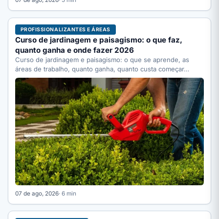
07 de ago, 2026
· 5 min
PROFISSIONALIZANTES E ÁREAS
Curso de jardinagem e paisagismo: o que faz,
quanto ganha e onde fazer 2026
Curso de jardinagem e paisagismo: o que se aprende, as
áreas de trabalho, quanto ganha, quanto custa começar…
07 de ago, 2026
· 6 min