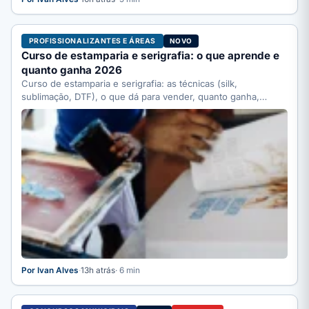
PROFISSIONALIZANTES E ÁREAS
NOVO
Curso de estamparia e serigrafia: o que aprende e
quanto ganha 2026
Curso de estamparia e serigrafia: as técnicas (silk,
sublimação, DTF), o que dá para vender, quanto ganha,
quanto…
Por Ivan Alves
·
13h atrás
· 6 min