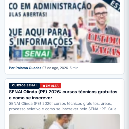
Por Paloma Guedes
·
07 de ago, 2026
· 5 min
CURSOS SENAI
EM ALTA
SENAI Olinda (PE) 2026: cursos técnicos gratuitos
e como se inscrever
SENAI Olinda (PE) 2026: cursos técnicos gratuitos, áreas,
processo seletivo e como se inscrever pelo SENAI-PE. Guia
completo.