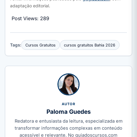
adaptação editorial.
Post Views:
289
Tags:
Cursos Gratuitos
cursos gratuitos Bahia 2026
AUTOR
Paloma Guedes
Redatora e entusiasta da leitura, especializada em
transformar informações complexas em conteúdo
acessível e relevante. No guiadoscursos.com