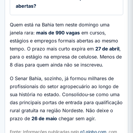
abertas?
Quem está na Bahia tem neste domingo uma
janela rara:
mais de 990 vagas
em cursos,
estágios e empregos formais abertas ao mesmo
tempo. O prazo mais curto expira em
27 de abril
,
para o estágio na empresa de celulose. Menos de
8 dias para quem ainda não se inscreveu.
O Senar Bahia, sozinho, já formou milhares de
profissionais do setor agropecuário ao longo de
sua história no estado. Consolidou-se como uma
das principais portas de entrada para qualificação
rural gratuita na região Nordeste. Não deixe o
prazo de
26 de maio
chegar sem agir.
Fonte: Informações publicadas pelo
g1.globo.com
, com