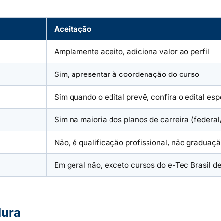
Aceitação
Amplamente aceito, adiciona valor ao perfil
Sim, apresentar à coordenação do curso
Sim quando o edital prevê, confira o edital esp
Sim na maioria dos planos de carreira (federal
Não, é qualificação profissional, não graduaç
Em geral não, exceto cursos do e-Tec Brasil d
dura