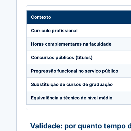
Contexto
Currículo profissional
Horas complementares na faculdade
Concursos públicos (títulos)
Progressão funcional no serviço público
Substituição de cursos de graduação
Equivalência a técnico de nível médio
Validade: por quanto tempo 