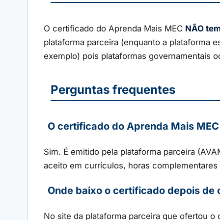
O certificado do Aprenda Mais MEC
NÃO tem
plataforma parceira (enquanto a plataforma 
exemplo) pois plataformas governamentais o
Perguntas frequentes
O certificado do Aprenda Mais MEC 
Sim. É emitido pela plataforma parceira (AV
aceito em currículos, horas complementares
Onde baixo o certificado depois de 
No site da plataforma parceira que ofertou 