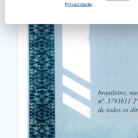
Privacidade
.