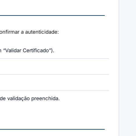
confirmar a autenticidade:
“Validar Certificado”).
 de validação preenchida.